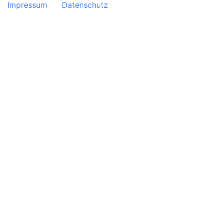
Impressum
Datenschutz