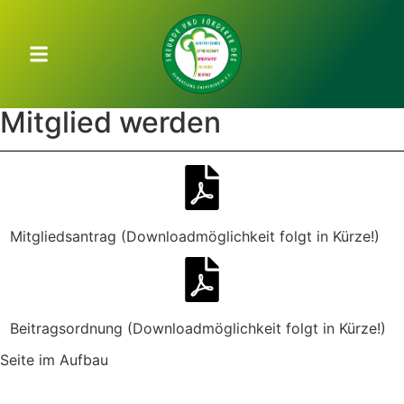
Mitglied werden
Mitgliedsantrag (Downloadmöglichkeit folgt in Kürze!)
Beitragsordnung (Downloadmöglichkeit folgt in Kürze!)
Seite im Aufbau